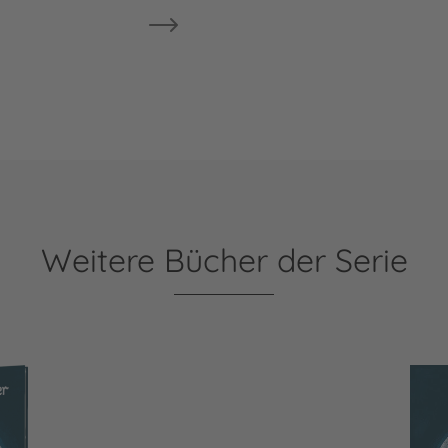
Weitere Bücher der Serie