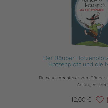
Der Räuber Hotzenplotz
Hotzenplotz und die 
Ein neues Abenteuer vom Räuber 
Anfängen seine
12,00 €