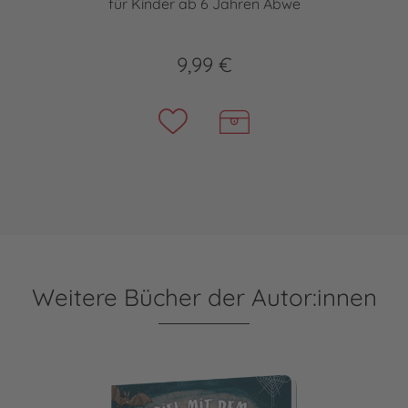
für Kinder ab 6 Jahren Abwe
9,99 €
Weitere Bücher der Autor:innen