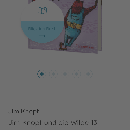
Blick ins Buch
Jim Knopf
Jim Knopf und die Wilde 13