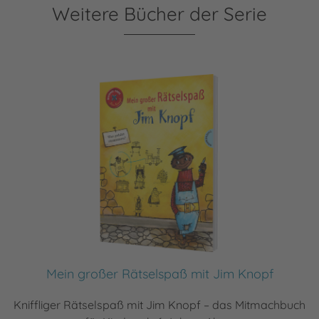
Weitere Bücher der Serie
Mein großer Rätselspaß mit Jim Knopf
Kniffliger Rätselspaß mit Jim Knopf – das Mitmachbuch