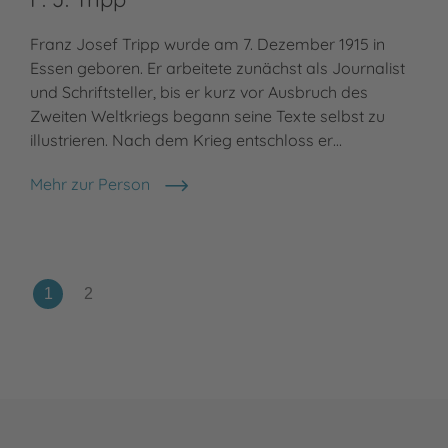
Franz Josef Tripp wurde am 7. Dezember 1915 in
Essen geboren. Er arbeitete zunächst als Journalist
und Schriftsteller, bis er kurz vor Ausbruch des
Zweiten Weltkriegs begann seine Texte selbst zu
illustrieren. Nach dem Krieg entschloss er…
Mehr zur Person
F. J. Tripp