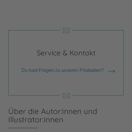
Service & Kontakt
Du hast Fragen zu unseren Produkten?
Über die Autor:innen und
Illustrator:innen