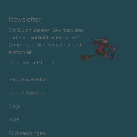
Newsletter
Bist Du an unseren Gewinnspielen
und Buchhighlights interessiert?
Dann trage Dich hier schnell und
einfach ein!
Abonniere jetzt
Service & Kontakt
Jobs & Karriere
FAQs
AGBs
Rücksendungen