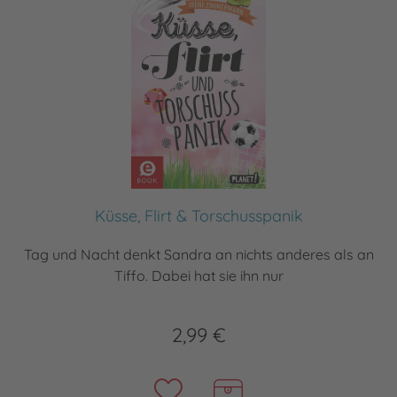
Küsse, Flirt & Torschusspanik
Tag und Nacht denkt Sandra an nichts anderes als an
Tiffo. Dabei hat sie ihn nur
2,99 €