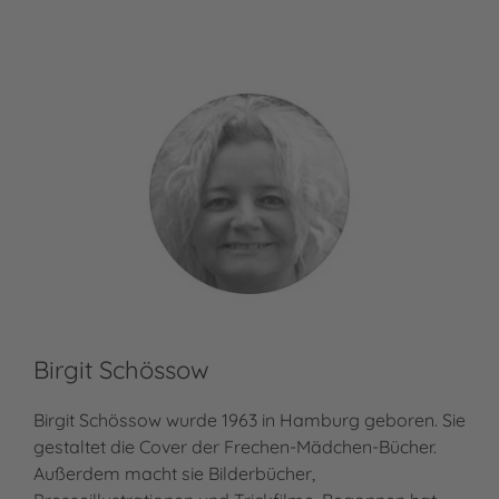
Birgit Schössow
Birgit Schössow wurde 1963 in Hamburg geboren. Sie
gestaltet die Cover der Frechen-Mädchen-Bücher.
Außerdem macht sie Bilderbücher,