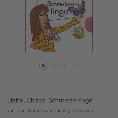
Liebe, Chaos, Schmetterlinge
von
Irene Zimmermann
und
Birgit Schössow