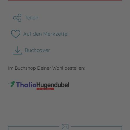
Teilen
Auf den Merkzettel
Buchcover
herunterladen
Im Buchshop Deiner Wahl bestellen: