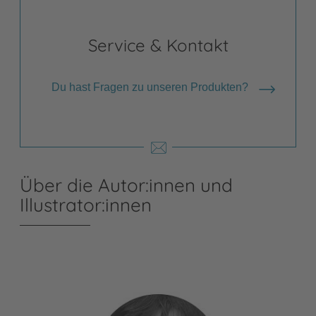
Service & Kontakt
Du hast Fragen zu unseren Produkten?
Über die Autor:innen und
Illustrator:innen