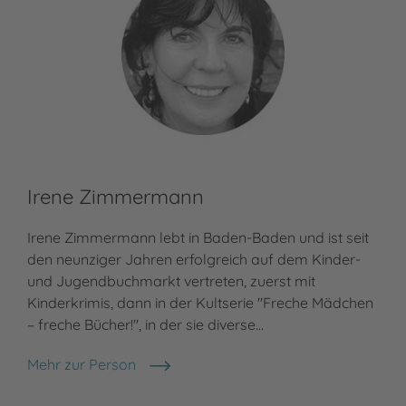
Irene Zimmermann
Irene Zimmermann lebt in Baden-Baden und ist seit
den neunziger Jahren erfolgreich auf dem Kinder-
und Jugendbuchmarkt vertreten, zuerst mit
Kinderkrimis, dann in der Kultserie "Freche Mädchen
– freche Bücher!", in der sie diverse…
Mehr zur Person
Irene Zimmermann