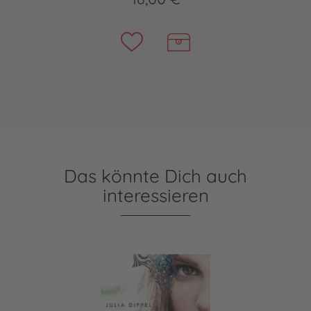
Das könnte Dich auch
interessieren