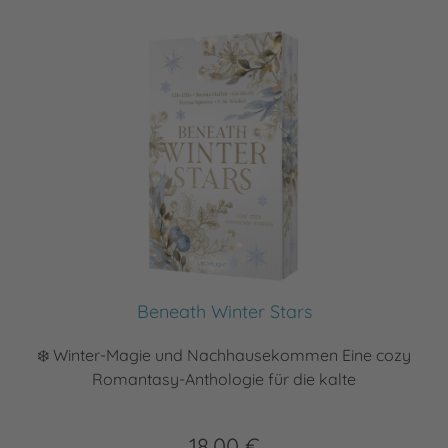
Beneath Winter Stars
❄️ Winter-Magie und Nachhausekommen Eine cozy
Romantasy-Anthologie für die kalte
18,00 €