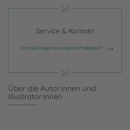
Service & Kontakt
Du hast Fragen zu unseren Produkten?
Über die Autor:innen und
Illustrator:innen