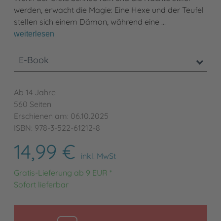
werden, erwacht die Magie: Eine Hexe und der Teufel
stellen sich einem Dämon, während eine …
weiterlesen
E-Book
Ab 14 Jahre
560 Seiten
Erschienen am: 06.10.2025
ISBN: 978-3-522-61212-8
14,99 €
inkl. MwSt
Gratis-Lieferung ab 9 EUR *
Sofort lieferbar