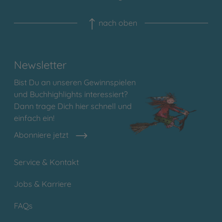
nach oben
Newsletter
Bist Du an unseren Gewinnspielen
und Buchhighlights interessiert?
Dann trage Dich hier schnell und
einfach ein!
Abonniere jetzt
Service & Kontakt
Jobs & Karriere
FAQs