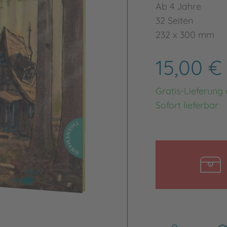
Ab 4 Jahre
32 Seiten
232 x 300 mm
15,00 
Gratis-Lieferung
Sofort lieferbar