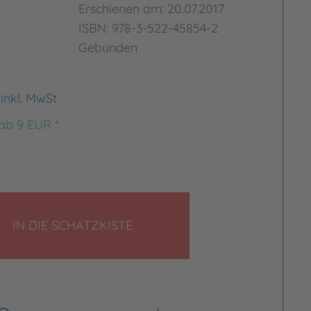
Erschienen am: 20.07.2017
ISBN: 978-3-522-45854-2
Gebunden
€
inkl. MwSt
 ab 9 EUR *
LEGEN
IN DIE SCHATZKISTE