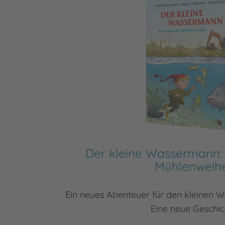
Der kleine Wassermann:
Mühlenweih
Ein neues Abenteuer für den kleinen 
Eine neue Geschic