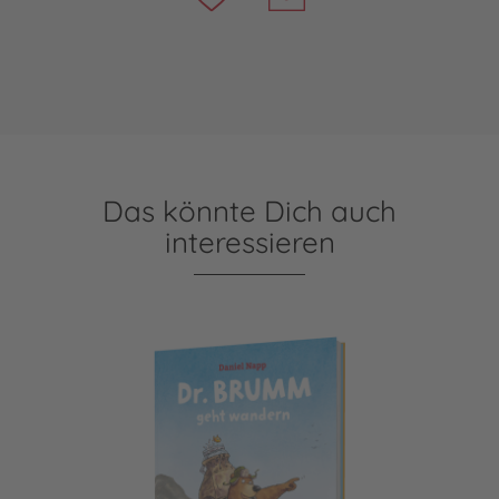
Das könnte Dich auch
interessieren
Dr. Brumm: Dr. Brumm geht wandern