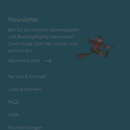
Newsletter
Bist Du an unseren Gewinnspielen
und Buchhighlights interessiert?
Dann trage Dich hier schnell und
einfach ein!
Abonniere jetzt
Service & Kontakt
Jobs & Karriere
FAQs
AGBs
Rücksendungen