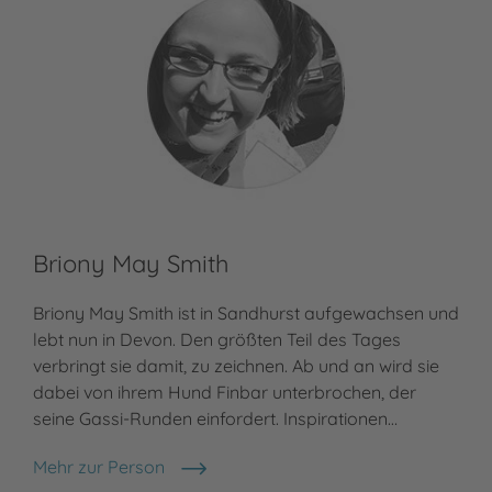
Briony May Smith
Briony May Smith ist in Sandhurst aufgewachsen und
lebt nun in Devon. Den größten Teil des Tages
verbringt sie damit, zu zeichnen. Ab und an wird sie
dabei von ihrem Hund Finbar unterbrochen, der
seine Gassi-Runden einfordert. Inspirationen…
Mehr zur Person
Briony May Smith