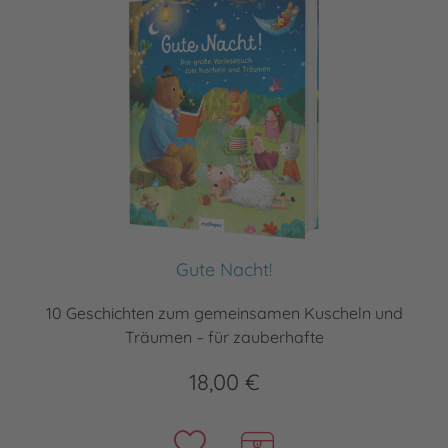
Gute Nacht!
10 Geschichten zum gemeinsamen Kuscheln und
Träumen – für zauberhafte
18,00 €