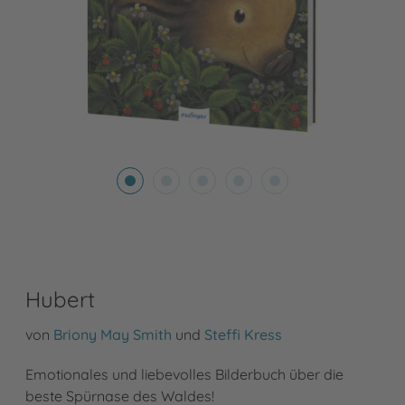
Hubert
von
Briony May Smith
und
Steffi Kress
Emotionales und liebevolles Bilderbuch über die
beste Spürnase des Waldes!