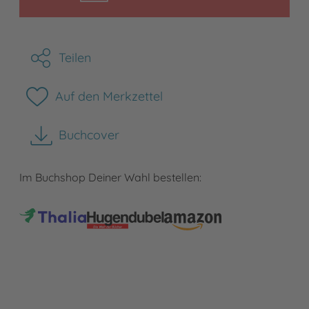
Teilen
Auf den Merkzettel
Buchcover
herunterladen
Im Buchshop Deiner Wahl bestellen: