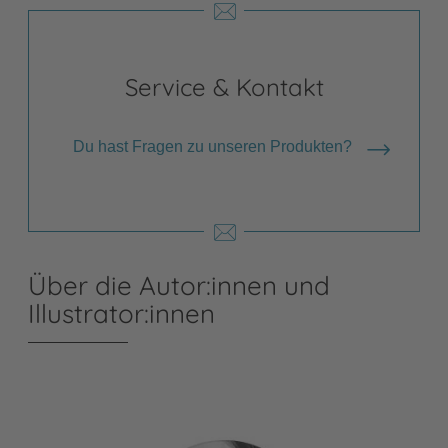
Service & Kontakt
Du hast Fragen zu unseren Produkten?
Über die Autor:innen und
Illustrator:innen