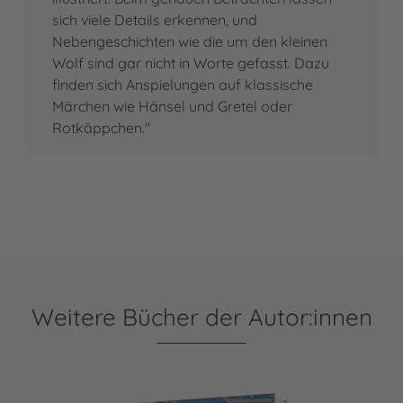
sich viele Details erkennen, und
Nebengeschichten wie die um den kleinen
Wolf sind gar nicht in Worte gefasst. Dazu
finden sich Anspielungen auf klassische
Märchen wie Hänsel und Gretel oder
Rotkäppchen."
Weitere Bücher der Autor:innen