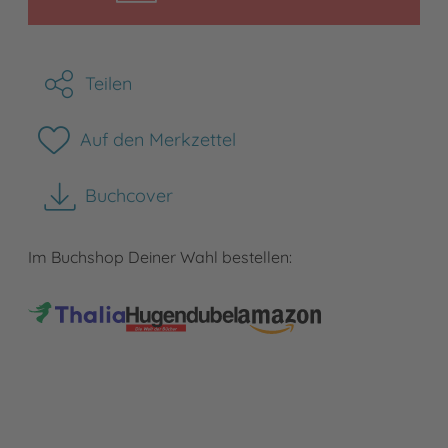
Teilen
Auf den Merkzettel
Buchcover
herunterladen
Im Buchshop Deiner Wahl bestellen: