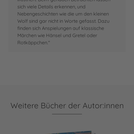
sich viele Details erkennen, und
Nebengeschichten wie die um den kleinen
Wolf sind gar nicht in Worte gefasst. Dazu
finden sich Anspielungen auf klassische
Märchen wie Hänsel und Gretel oder
Rotkäppchen."
Weitere Bücher der Autor:innen