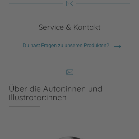
Service & Kontakt
Du hast Fragen zu unseren Produkten?
Über die Autor:innen und
Illustrator:innen