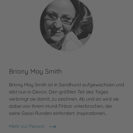
Briony May Smith
Briony May Smith ist in Sandhurst aufgewachsen und
lebt nun in Devon. Den größten Teil des Tages
verbringt sie damit, zu zeichnen. Ab und an wird sie
dabei von ihrem Hund Finbar unterbrochen, der
seine Gassi-Runden einfordert. Inspirationen…
Mehr zur Person
Briony May Smith