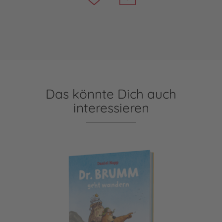
Das könnte Dich auch
interessieren
Dr. Brumm: Dr. Brumm geht wandern