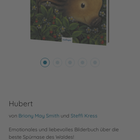
Hubert
von
Briony May Smith
und
Steffi Kress
Emotionales und liebevolles Bilderbuch über die
beste Spürnase des Waldes!