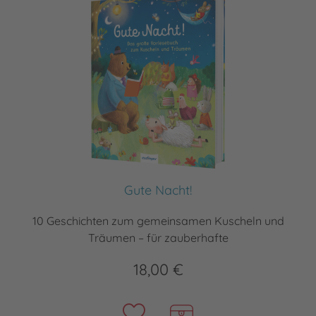
Gute Nacht!
10 Geschichten zum gemeinsamen Kuscheln und
Träumen – für zauberhafte
18,00 €