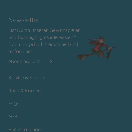
Newsletter
Bist Du an unseren Gewinnspielen
und Buchhighlights interessiert?
Dann trage Dich hier schnell und
einfach ein!
Abonniere jetzt
Service & Kontakt
Jobs & Karriere
FAQs
AGBs
Rücksendungen