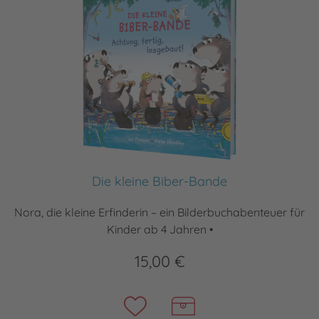
Die kleine Biber-Bande
Nora, die kleine Erfinderin – ein Bilderbuchabenteuer für
Kinder ab 4 Jahren •
15,00 €