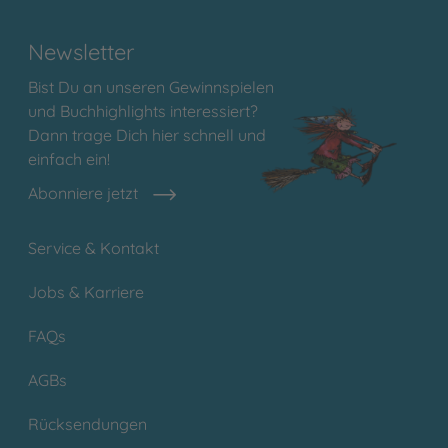
Newsletter
Bist Du an unseren Gewinnspielen
und Buchhighlights interessiert?
Dann trage Dich hier schnell und
einfach ein!
Abonniere jetzt
Service & Kontakt
Jobs & Karriere
FAQs
AGBs
Rücksendungen