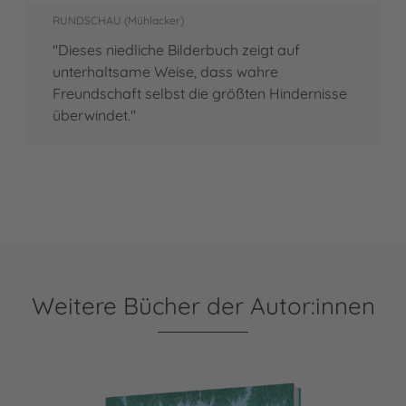
RUNDSCHAU (Mühlacker)
"Dieses niedliche Bilderbuch zeigt auf
unterhaltsame Weise, dass wahre
Freundschaft selbst die größten Hindernisse
überwindet."
Weitere Bücher der Autor:innen