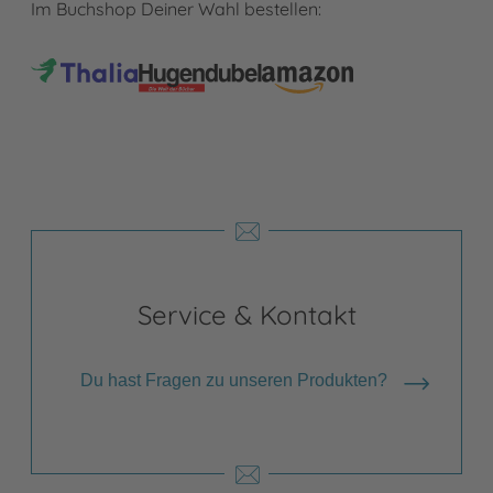
Im Buchshop Deiner Wahl bestellen:
Service & Kontakt
Du hast Fragen zu unseren Produkten?