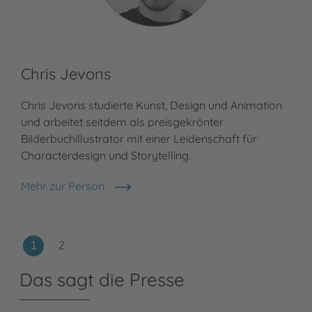
Chris Jevons
Chris Jevons studierte Kunst, Design und Animation
und arbeitet seitdem als preisgekrönter
Bilderbuchillustrator mit einer Leidenschaft für
Characterdesign und Storytelling.
Mehr zur Person
Chris Jevons
Das sagt die Presse