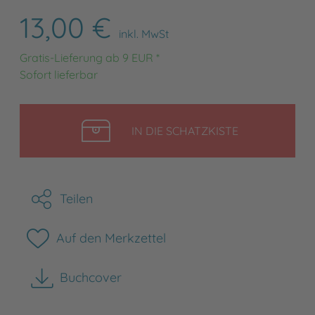
13,00 €
inkl. MwSt
Gratis-Lieferung ab 9 EUR *
Sofort lieferbar
LEGEN
IN DIE SCHATZKISTE
Teilen
Auf den Merkzettel
Buchcover
herunterladen