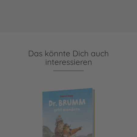
Das könnte Dich auch
interessieren
Dr. Brumm: Dr. Brumm geht wandern