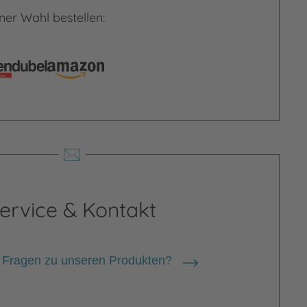
er Wahl bestellen:
ervice & Kontakt
 Fragen zu unseren Produkten?