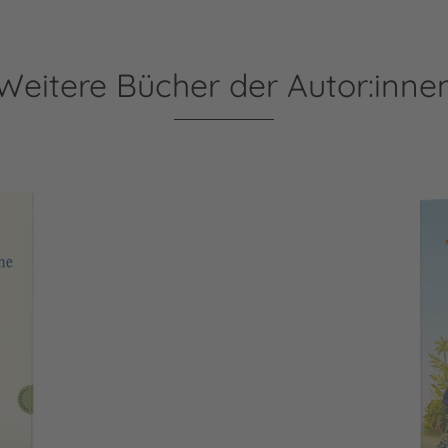
Weitere Bücher der Autor:inne