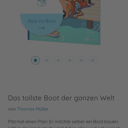
Blick ins Buch
Das tollste Boot der ganzen Welt
von
Thomas Müller
Pitzi hat einen Plan: Er möchte selber ein Boot bauen.