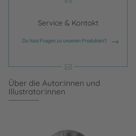
Service & Kontakt
Du hast Fragen zu unseren Produkten?
Über die Autor:innen und
Illustrator:innen