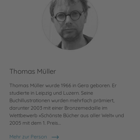
Thomas Müller
Thomas Müller wurde 1966 in Gera geboren. Er
studierte in Leipzig und Luzern. Seine
Buchillustrationen wurden mehrfach prämiert,
darunter 2003 mit einer Bronzemedaille im
Wettbewerb »Schönste Bücher aus aller Welt« und
2005 mit dem 1. Preis…
Mehr zur Person
Thomas Müller