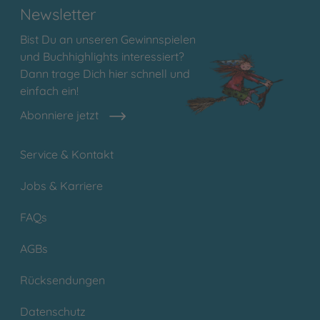
Newsletter
Bist Du an unseren Gewinnspielen
und Buchhighlights interessiert?
Dann trage Dich hier schnell und
einfach ein!
Abonniere jetzt
Service & Kontakt
Jobs & Karriere
FAQs
AGBs
Rücksendungen
Datenschutz