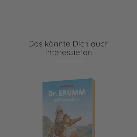
Das könnte Dich auch
interessieren
Dr. Brumm: Dr. Brumm geht wandern