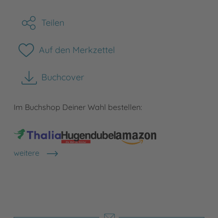
Teilen
Auf den Merkzettel
Buchcover
herunterladen
Im Buchshop Deiner Wahl bestellen:
weitere
Shops anzeigen