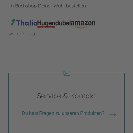
Im Buchshop Deiner Wahl bestellen:
weitere
Shops anzeigen
Service & Kontakt
Du hast Fragen zu unseren Produkten?