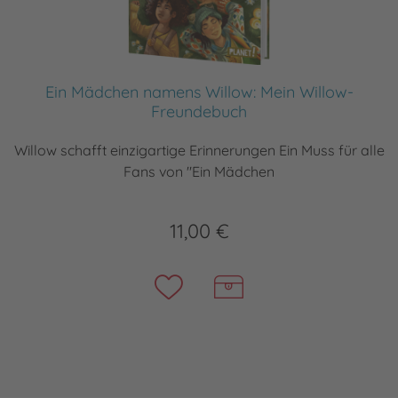
Ein Mädchen namens Willow: Mein Willow-
Freundebuch
Willow schafft einzigartige Erinnerungen Ein Muss für alle
Fans von "Ein Mädchen
11,00 €