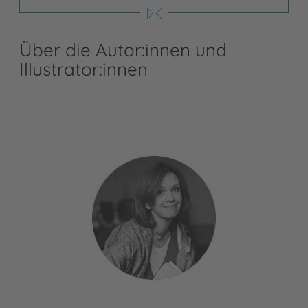
Über die Autor:innen und
Illustrator:innen