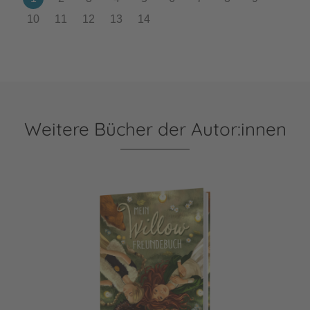
Weitere Bücher der Autor:innen